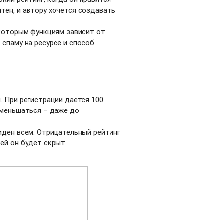
тен, и автору хочется создавать
екоторым функциям зависит от
 спаму на ресурсе и способ
. При регистрации дается 100
 уменьшаться – даже до
иден всем. Отрицательный рейтинг
ей он будет скрыт.