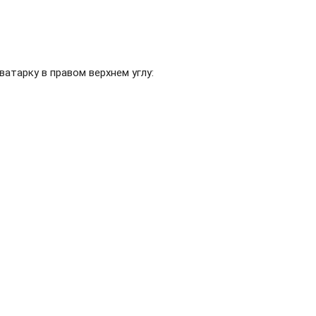
атарку в правом верхнем углу: