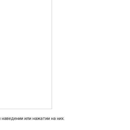
 наведении или нажатии на них.