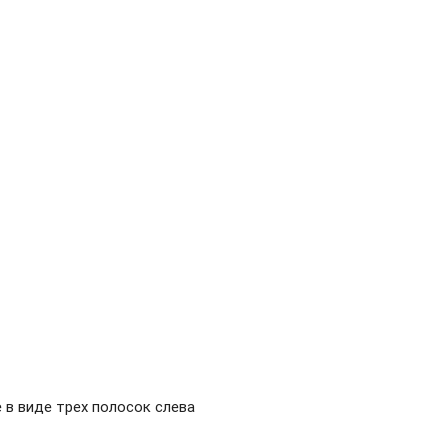
 в виде трех полосок слева