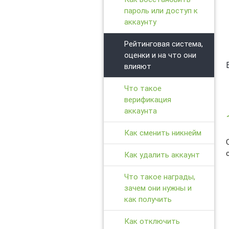
пароль или доступ к
аккаунту
Рейтинговая система,
оценки и на что они
влияют
Что такое
верификация
аккаунта
Как сменить никнейм
Как удалить аккаунт
Что такое награды,
зачем они нужны и
как получить
Как отключить